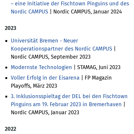
– eine Initiative der Fischtown Pinguins und des
Nordic CAMPUS
| Nordic CAMPUS, Januar 2024
2023
Universität Bremen - Neuer
Kooperationspartner des Nordic CAMPUS
|
Nordic CAMPUS, September 2023
Modernste Technologien
| STAMAG, Juni 2023
Voller Erfolg in der Eisarena
| FP Magazin
Playoffs, März 2023
3. Inklusionsspieltag der DEL bei den Fischtown
Pinguins am 19. Februar 2023 in Bremerhaven
|
Nordic CAMPUS, Januar 2023
2022