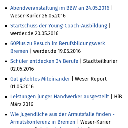
Abendveranstaltung im BBW an 24.05.2016
|
Weser-Kurier 26.05.2016
Startschuss der Young-Coach-Ausbildung
|
werder.de 20.05.2016
60Plus zu Besuch im Berufsbildungswerk
Bremen
| werder.de 19.05.2016
Schüler entdecken 34 Berufe
| Stadtteilkurier
02.05.2016
Gut gelebtes Miteinander
| Weser Report
01.05.2016
Leistungen junger Handwerker ausgestellt
| HiB
März 2016
Wie Jugendliche aus der Armutsfalle finden -
Armutskonferenz in Bremen
| Weser-Kurier