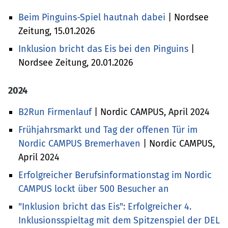
Beim Pinguins-Spiel hautnah dabei
| Nordsee
Zeitung, 15.01.2026
Inklusion bricht das Eis bei den Pinguins
|
Nordsee Zeitung, 20.01.2026
2024
B2Run Firmenlauf
| Nordic CAMPUS, April 2024
Frühjahrsmarkt und Tag der offenen Tür im
Nordic CAMPUS Bremerhaven
| Nordic CAMPUS,
April 2024
Erfolgreicher Berufsinformationstag im Nordic
CAMPUS lockt über 500 Besucher an
"Inklusion bricht das Eis": Erfolgreicher 4.
Inklusionsspieltag mit dem Spitzenspiel der DEL