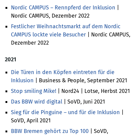
Nordic CAMPUS – Rennpferd der Inklusion
|
Nordic CAMPUS, Dezember 2022
Festlicher Weihnachtsmarkt auf dem Nordic
CAMPUS lockte viele Besucher
| Nordic CAMPUS,
Dezember 2022
2021
Die Türen in den Köpfen eintreten für die
Inklusion
| Business & People, September 2021
Stop smiling Mike!
| Nord24 | Lotse, Herbst 2021
Das BBW wird digital
| SoVD, Juni 2021
Sieg für die Pinguine – und für die Inklusion
|
SoVD, April 2021
BBW Bremen gehört zu Top 100
| SoVD,