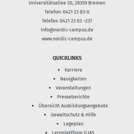
Universitätsallee 20, 28359 Bremen
Telefon: 0421 23 83-0
Telefax: 0421 23 83 –237
info@nordic-campus.de
www.nordic-campus.de
QUICKLINKS
Karriere
Neuigkeiten
Veranstaltungen
Presseberichte
Übersicht Ausbildungsangebote
Gewaltschutz & Hilfe
Lageplan
Lernplattform ILIAS