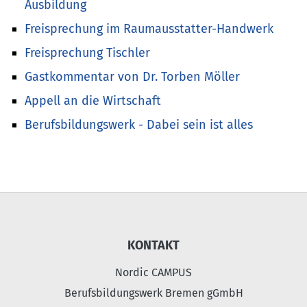
Ausbildung
Freisprechung im Raumausstatter-Handwerk
Freisprechung Tischler
Gastkommentar von Dr. Torben Möller
Appell an die Wirtschaft
Berufsbildungswerk - Dabei sein ist alles
KONTAKT
Nordic CAMPUS
Berufsbildungswerk Bremen gGmbH