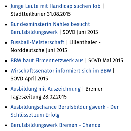
Junge Leute mit Handicap suchen Job
|
Stadtteilkurier 31.08.2015
Bundesminsterin Nahles besucht
Berufsbildungswerk
| SOVD Juni 2015
Fussball-Meisterschaft
| Lilienthaler -
Norddeutsche Juni 2015
BBW baut Firmennetzwerk aus
| SOVD Mai 2015
Wirschaftssenator informiert sich im BBW
|
SOVD April 2015
Ausbildung mit Auszeichnung
| Bremer
Tageszeitung 28.02.2015
Ausbildungschance Berufsbildungswerk - Der
Schlüssel zum Erfolg
Berufsbildungswerk Bremen - Chance