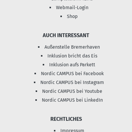
Webmail-Login
Shop
AUCH INTERESSANT
Außenstelle Bremerhaven
Inklusion bricht das Eis
Inklusion aufs Parkett
Nordic CAMPUS bei Facebook
Nordic CAMPUS bei Instagram
Nordic CAMPUS bei Youtube
Nordic CAMPUS bei LinkedIn
RECHTLICHES
Impressum