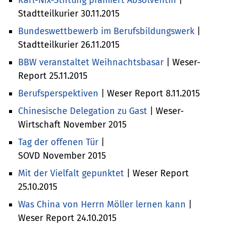
Stadtteilkurier 30.11.2015
Bundeswettbewerb im Berufsbildungswerk
|
Stadtteilkurier 26.11.2015
BBW veranstaltet Weihnachtsbasar
| Weser-
Report 25.11.2015
Berufsperspektiven
| Weser Report 8.11.2015
Chinesische Delegation zu Gast
| Weser-
Wirtschaft November 2015
Tag der offenen Tür
|
SOVD November 2015
Mit der Vielfalt gepunktet
| Weser Report
25.10.2015
Was China von Herrn Möller lernen kann
|
Weser Report 24.10.2015