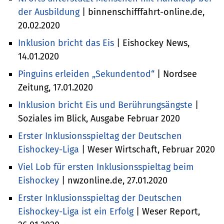
der Ausbildung
| binnenschifffahrt-online.de,
20.02.2020
Inklusion bricht das Eis
| Eishockey News,
14.01.2020
Pinguins erleiden „Sekundentod“
| Nordsee
Zeitung, 17.01.2020
Inklusion bricht Eis und Berührungsängste
|
Soziales im Blick, Ausgabe Februar 2020
Erster Inklusionsspieltag der Deutschen
Eishockey-Liga
| Weser Wirtschaft, Februar 2020
Viel Lob für ersten Inklusionsspieltag beim
Eishockey
| nwzonline.de, 27.01.2020
Erster Inklusionsspieltag der Deutschen
Eishockey-Liga ist ein Erfolg
| Weser Report,