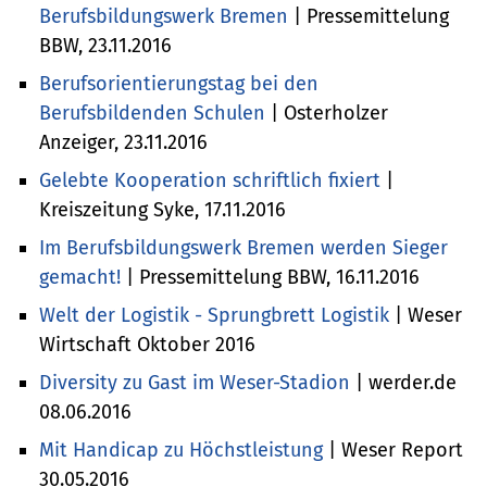
Berufsbildungswerk Bremen
| Pressemittelung
BBW, 23.11.2016
Berufsorientierungstag bei den
Berufsbildenden Schulen
| Osterholzer
Anzeiger, 23.11.2016
Gelebte Kooperation schriftlich fixiert
|
Kreiszeitung Syke, 17.11.2016
Im Berufsbildungswerk Bremen werden Sieger
gemacht!
| Pressemittelung BBW, 16.11.2016
Welt der Logistik - Sprungbrett Logistik
| Weser
Wirtschaft Oktober 2016
Diversity zu Gast im Weser-Stadion
| werder.de
08.06.2016
Mit Handicap zu Höchstleistung
| Weser Report
30.05.2016