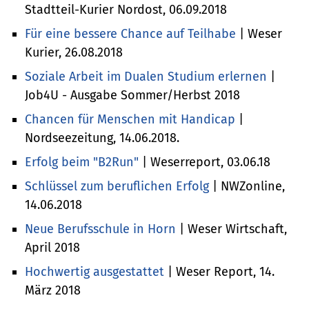
Stadtteil-Kurier Nordost, 06.09.2018
Für eine bessere Chance auf Teilhabe
| Weser
Kurier, 26.08.2018
Soziale Arbeit im Dualen Studium erlernen
|
Job4U - Ausgabe Sommer/Herbst 2018
Chancen für Menschen mit Handicap
|
Nordseezeitung, 14.06.2018.
Erfolg beim "B2Run"
| Weserreport, 03.06.18
Schlüssel zum beruflichen Erfolg
| NWZonline,
14.06.2018
Neue Berufsschule in Horn
| Weser Wirtschaft,
April 2018
Hochwertig ausgestattet
| Weser Report, 14.
März 2018