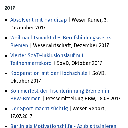
2017
Absolvent mit Handicap
| Weser Kurier, 3.
Dezember 2017
Weihnachtsmarkt des Berufsbildungswerks
Bremen
| Weserwirtschaft, Dezember 2017
Vierter SoVD-Inklusionslauf mit
Teilnehmerrekord
| SoVD, Oktober 2017
Kooperation mit der Hochschule
| SoVD,
Oktober 2017
Sommerfest der Tischlerinnung Bremen im
BBW-Bremen
| Pressemittelung BBW, 18.08.2017
Der Sport macht süchtig
| Weser Report,
17.07.2017
Berlin als Motivationshilfe - Azubis trainieren