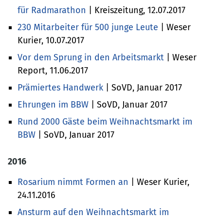
für Radmarathon
| Kreiszeitung, 12.07.2017
230 Mitarbeiter für 500 junge Leute
| Weser
Kurier, 10.07.2017
Vor dem Sprung in den Arbeitsmarkt
| Weser
Report, 11.06.2017
Prämiertes Handwerk
| SoVD, Januar 2017
Ehrungen im BBW
| SoVD, Januar 2017
Rund 2000 Gäste beim Weihnachtsmarkt im
BBW
| SoVD, Januar 2017
2016
Rosarium nimmt Formen an
| Weser Kurier,
24.11.2016
Ansturm auf den Weihnachtsmarkt im