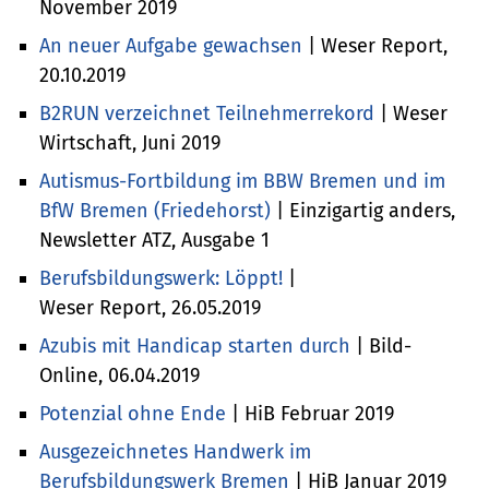
November 2019
An neuer Aufgabe gewachsen
| Weser Report,
20.10.2019
B2RUN verzeichnet Teilnehmerrekord
| Weser
Wirtschaft, Juni 2019
Autismus-Fortbildung im BBW Bremen und im
BfW Bremen (Friedehorst)
| Einzigartig anders,
Newsletter ATZ, Ausgabe 1
Berufsbildungswerk: Löppt!
|
Weser Report, 26.05.2019
Azubis mit Handicap starten durch
| Bild-
Online, 06.04.2019
Potenzial ohne Ende
| HiB Februar 2019
Ausgezeichnetes Handwerk im
Berufsbildungswerk Bremen
| HiB Januar 2019