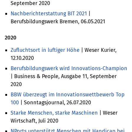
September 2020
Nachberichterstattung BIT 2021
|
Berufsbildungswerk Bremen, 06.05.2021
2020
Zufluchtsort in luftiger Höhe
| Weser Kurier,
12.10.2020
Berufsbildungswerk wird Innovations-Champion
| Business & People, Ausgabe 11, September
2020
BBW überzeugt im Innovationswettbewerb Top
100
| Sonntagsjournal, 26.07.2020
Starke Menschen, starke Maschinen
| Weser
Wirtschaft, Juli 2020
NPorts unterstützt Menschen mit Handicap bei