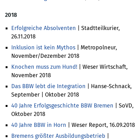
2018
Erfolgreiche Absolventen
| Stadtteilkurier,
26.11.2018
Inklusion ist kein Mythos
| Metropolneur,
November/Dezember 2018
Knochen muss zum Hund!
| Weser Wirtschaft,
November 2018
Das BBW lebt die Integration
| Hanse-Schnack,
September | Oktober 2018
40 Jahre Erfolgsgeschichte BBW Bremen
| SoVD,
Oktober 2018
40 Jahre BBW in Horn
| Weser Report, 16.09.2018
Bremens größter Ausbildungsbetrieb
|