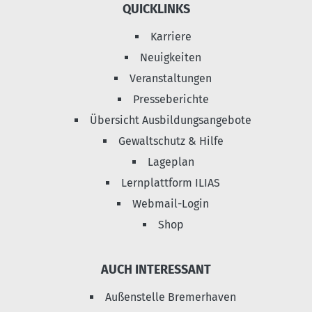
QUICKLINKS
Karriere
Neuigkeiten
Veranstaltungen
Presseberichte
Übersicht Ausbildungsangebote
Gewaltschutz & Hilfe
Lageplan
Lernplattform ILIAS
Webmail-Login
Shop
AUCH INTERESSANT
Außenstelle Bremerhaven