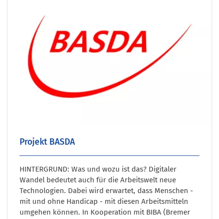
Projekt BASDA
HINTERGRUND: Was und wozu ist das? Digitaler
Wandel bedeutet auch für die Arbeitswelt neue
Technologien. Dabei wird erwartet, dass Menschen -
mit und ohne Handicap - mit diesen Arbeitsmitteln
umgehen können. In Kooperation mit BIBA (Bremer