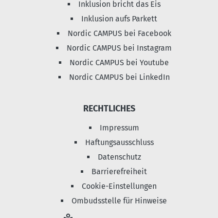
Inklusion bricht das Eis
Inklusion aufs Parkett
Nordic CAMPUS bei Facebook
Nordic CAMPUS bei Instagram
Nordic CAMPUS bei Youtube
Nordic CAMPUS bei LinkedIn
RECHTLICHES
Impressum
Haftungsausschluss
Datenschutz
Barrierefreiheit
Cookie-Einstellungen
Ombudsstelle für Hinweise