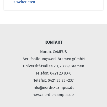
...
» weiterlesen
KONTAKT
Nordic CAMPUS
Berufsbildungswerk Bremen gGmbH
Universitätsallee 20, 28359 Bremen
Telefon: 0421 23 83-0
Telefax: 0421 23 83 –237
info@nordic-campus.de
www.nordic-campus.de