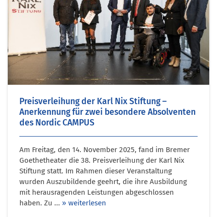
Preisverleihung der Karl Nix Stiftung –
Anerkennung für zwei besondere Absolventen
des Nordic CAMPUS
Am Freitag, den 14. November 2025, fand im Bremer
Goethetheater die 38. Preisverleihung der Karl Nix
Stiftung statt. Im Rahmen dieser Veranstaltung
wurden Auszubildende geehrt, die ihre Ausbildung
mit herausragenden Leistungen abgeschlossen
haben. Zu ...
» weiterlesen