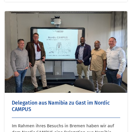
Delegation aus Namibia zu Gast im Nordic
CAMPUS
Im Rahmen ihres Besuchs in Bremen haben wir auf