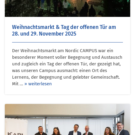
Weihnachtsmarkt & Tag der offenen Tür am
28. und 29. November 2025
Der Weihnachtsmarkt am Nordic CAMPUS war ein
besonderer Moment voller Begegnung und Austausch
und zugleich ein Tag der offenen Tür, der gezeigt hat,
was unseren Campus ausmacht: einen Ort des
Lernens, der Begegnung und gelebter Gemeinschaft.
Mit ...
» weiterlesen