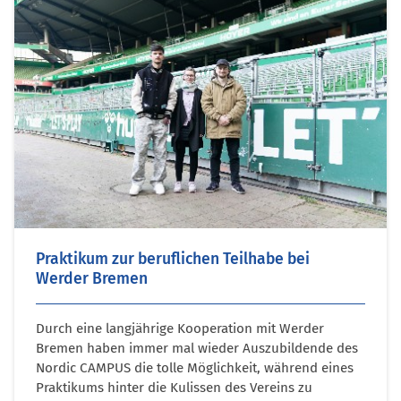
Praktikum zur beruflichen Teilhabe bei
Werder Bremen
Durch eine langjährige Kooperation mit Werder
Bremen haben immer mal wieder Auszubildende des
Nordic CAMPUS die tolle Möglichkeit, während eines
Praktikums hinter die Kulissen des Vereins zu