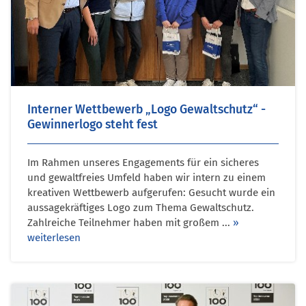
Interner Wettbewerb „Logo Gewaltschutz“ -
Gewinnerlogo steht fest
Im Rahmen unseres Engagements für ein sicheres
und gewaltfreies Umfeld haben wir intern zu einem
kreativen Wettbewerb aufgerufen: Gesucht wurde ein
aussagekräftiges Logo zum Thema Gewaltschutz.
Zahlreiche Teilnehmer haben mit großem ...
»
weiterlesen