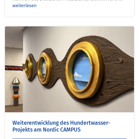
weiterlesen
Weiterentwicklung des Hundertwasser-
Projekts am Nordic CAMPUS