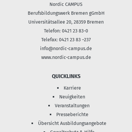
Nordic CAMPUS
Berufsbildungswerk Bremen gGmbH
Universitätsallee 20, 28359 Bremen
Telefon: 0421 23 83-0
Telefax: 0421 23 83 –237
info@nordic-campus.de
www.nordic-campus.de
QUICKLINKS
Karriere
Neuigkeiten
Veranstaltungen
Presseberichte
Übersicht Ausbildungsangebote