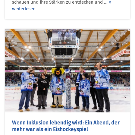
schauen und ihre Stärken zu entdecken und ...
»
weiterlesen
Wenn Inklusion lebendig wird: Ein Abend, der
mehr war als ein Eishockeyspiel