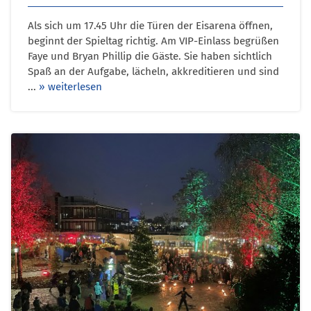
Als sich um 17.45 Uhr die Türen der Eisarena öffnen,
beginnt der Spieltag richtig. Am VIP-Einlass begrüßen
Faye und Bryan Phillip die Gäste. Sie haben sichtlich
Spaß an der Aufgabe, lächeln, akkreditieren und sind
...
» weiterlesen