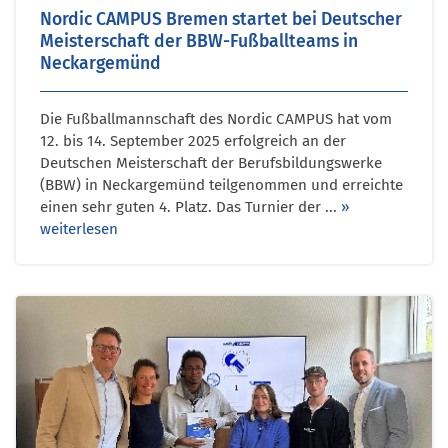
Nordic CAMPUS Bremen startet bei Deutscher
Meisterschaft der BBW-Fußballteams in
Neckargemünd
Die Fußballmannschaft des Nordic CAMPUS hat vom
12. bis 14. September 2025 erfolgreich an der
Deutschen Meisterschaft der Berufsbildungswerke
(BBW) in Neckargemünd teilgenommen und erreichte
einen sehr guten 4. Platz. Das Turnier der ...
»
weiterlesen