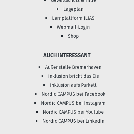
Gewaltschutz & Hilfe
Lageplan
Lernplattform ILIAS
Webmail-Login
Shop
AUCH INTERESSANT
Außenstelle Bremerhaven
Inklusion bricht das Eis
Inklusion aufs Parkett
Nordic CAMPUS bei Facebook
Nordic CAMPUS bei Instagram
Nordic CAMPUS bei Youtube
Nordic CAMPUS bei LinkedIn