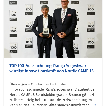
TOP 100-Auszeichnung: Ranga Yogeshwar
würdigt Innovationskraft von Nordic CAMPUS
Überlingen – Glückwünsche für die
Innovationsschmiede: Ranga Yogeshwar gratuliert der
Nordic CAMPUS Berufsbildungswerk Bremen gGmbH
zu ihrem Erfolg bei TOP 100. Die Preisverleihung im
Rahmen des Deutschen Mittelstands-Summit fand ...
»