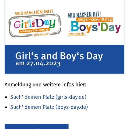
Anmeldung und weitere Infos hier:
Such' deinen Platz (girls-day.de)
Such' deinen Platz (boys-day.de)