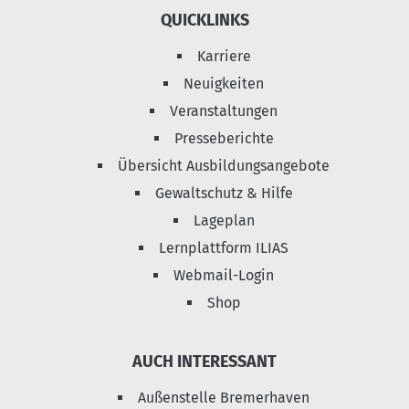
QUICKLINKS
Karriere
Neuigkeiten
Veranstaltungen
Presseberichte
Übersicht Ausbildungsangebote
Gewaltschutz & Hilfe
Lageplan
Lernplattform ILIAS
Webmail-Login
Shop
AUCH INTERESSANT
Außenstelle Bremerhaven