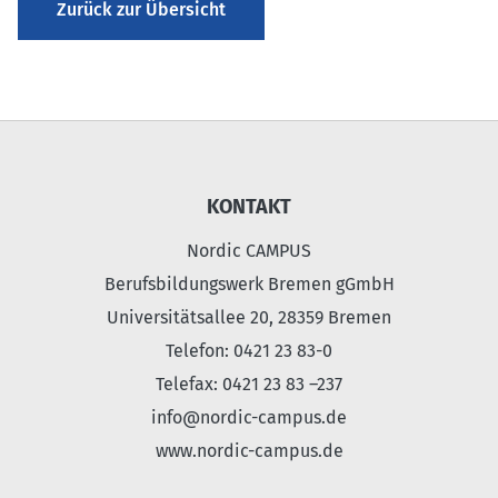
Zurück zur Übersicht
KONTAKT
Nordic CAMPUS
Berufsbildungswerk Bremen gGmbH
Universitätsallee 20, 28359 Bremen
Telefon: 0421 23 83-0
Telefax: 0421 23 83 –237
info@nordic-campus.de
www.nordic-campus.de