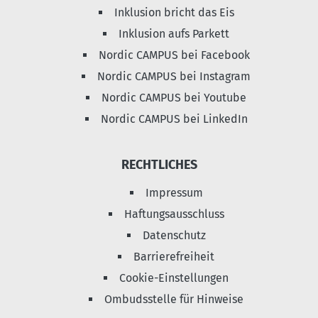
Inklusion bricht das Eis
Inklusion aufs Parkett
Nordic CAMPUS bei Facebook
Nordic CAMPUS bei Instagram
Nordic CAMPUS bei Youtube
Nordic CAMPUS bei LinkedIn
RECHTLICHES
Impressum
Haftungsausschluss
Datenschutz
Barrierefreiheit
Cookie-Einstellungen
Ombudsstelle für Hinweise