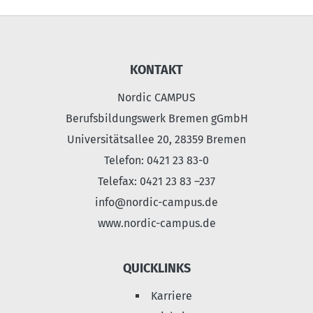
KONTAKT
Nordic CAMPUS
Berufsbildungswerk Bremen gGmbH
Universitätsallee 20, 28359 Bremen
Telefon: 0421 23 83-0
Telefax: 0421 23 83 –237
info@nordic-campus.de
www.nordic-campus.de
QUICKLINKS
Karriere