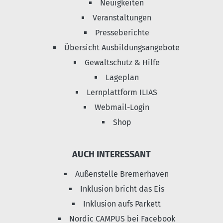
Neuigkeiten
Veranstaltungen
Presseberichte
Übersicht Ausbildungsangebote
Gewaltschutz & Hilfe
Lageplan
Lernplattform ILIAS
Webmail-Login
Shop
AUCH INTERESSANT
Außenstelle Bremerhaven
Inklusion bricht das Eis
Inklusion aufs Parkett
Nordic CAMPUS bei Facebook