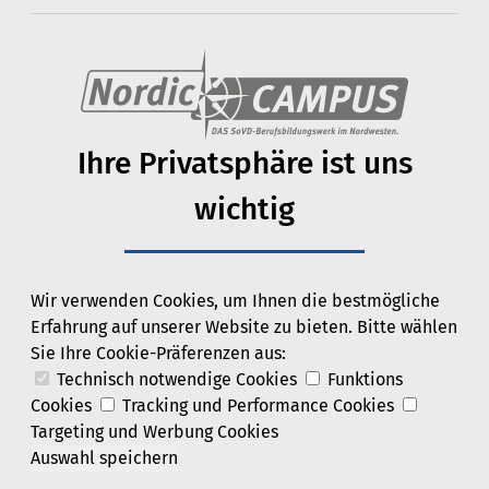
Ihre Privats­phäre ist uns
wichtig
Wir verwenden Cookies, um Ihnen die bestmögliche
Erfahrung auf unserer Website zu bieten. Bitte wählen
Sie Ihre Cookie-Präferenzen aus:
Technisch notwendige Cookies
Funktions
Cookies
Tracking und Performance Cookies
Targeting und Werbung Cookies
Auswahl speichern