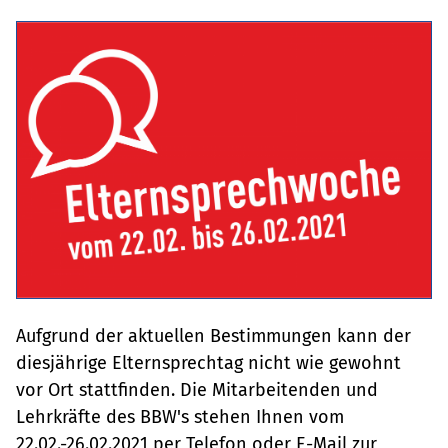
Aufgrund der aktuellen Bestimmungen kann der
diesjährige Elternsprechtag nicht wie gewohnt
vor Ort stattfinden. Die Mitarbeitenden und
Lehrkräfte des BBW's stehen Ihnen vom
22.02.-26.02.2021 per Telefon oder E-Mail zur