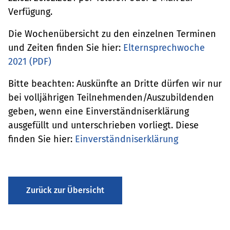
Verfügung.
Die Wochenübersicht zu den einzelnen Terminen
und Zeiten finden Sie hier:
Elternsprechwoche
2021 (PDF)
Bitte beachten: Auskünfte an Dritte dürfen wir nur
bei volljährigen Teilnehmenden/Auszubildenden
geben, wenn eine Einverständniserklärung
ausgefüllt und unterschrieben vorliegt. Diese
finden Sie hier:
Einverständniserklärung
Zurück zur Übersicht