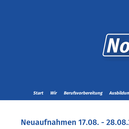
Start
Wir
Berufsvorbereitung
Ausbildu
Neuaufnahmen 17.08. - 28.08