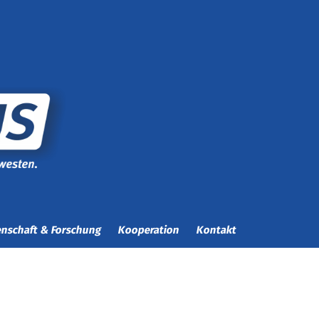
nschaft & Forschung
Kooperation
Kontakt