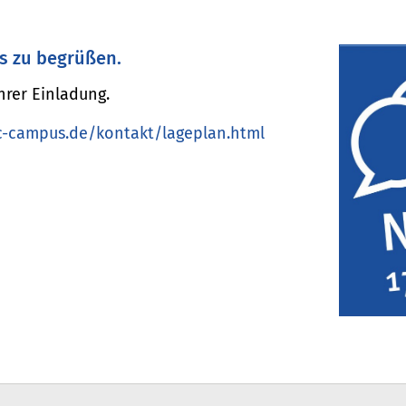
s zu begrüßen.
rer Einladung.
-campus.de/kontakt/lageplan.html