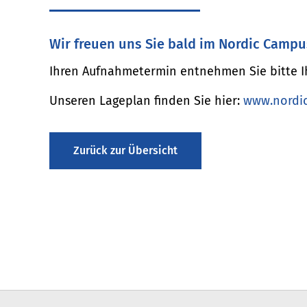
Wir freuen uns Sie bald im Nordic Campu
Ihren Aufnahmetermin entnehmen Sie bitte Ih
Unseren Lageplan finden Sie hier:
www.nordic
Zurück zur Übersicht