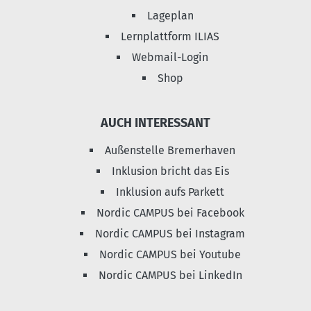
Lageplan
Lernplattform ILIAS
Webmail-Login
Shop
AUCH INTERESSANT
Außenstelle Bremerhaven
Inklusion bricht das Eis
Inklusion aufs Parkett
Nordic CAMPUS bei Facebook
Nordic CAMPUS bei Instagram
Nordic CAMPUS bei Youtube
Nordic CAMPUS bei LinkedIn