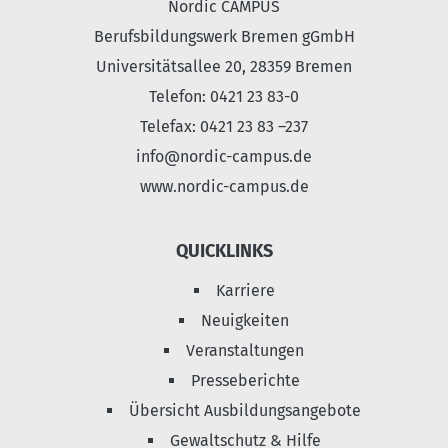
Nordic CAMPUS
Berufsbildungswerk Bremen gGmbH
Universitätsallee 20, 28359 Bremen
Telefon: 0421 23 83-0
Telefax: 0421 23 83 –237
info@nordic-campus.de
www.nordic-campus.de
QUICKLINKS
Karriere
Neuigkeiten
Veranstaltungen
Presseberichte
Übersicht Ausbildungsangebote
Gewaltschutz & Hilfe