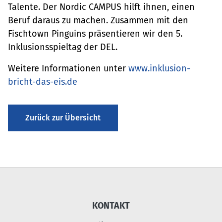
Talente. Der Nordic CAMPUS hilft ihnen, einen
Beruf daraus zu machen. Zusammen mit den
Fischtown Pinguins präsentieren wir den 5.
Inklusionsspieltag der DEL.
Weitere Informationen unter
www.inklusion-
bricht-das-eis.de
Zurück zur Übersicht
KONTAKT