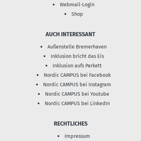
Webmail-Login
Shop
AUCH INTERESSANT
Außenstelle Bremerhaven
Inklusion bricht das Eis
Inklusion aufs Parkett
Nordic CAMPUS bei Facebook
Nordic CAMPUS bei Instagram
Nordic CAMPUS bei Youtube
Nordic CAMPUS bei LinkedIn
RECHTLICHES
Impressum