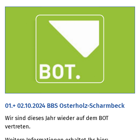
01.+ 02.10.2024 BBS Osterholz-Scharmbeck
Wir sind dieses Jahr wieder auf dem BOT
vertreten.
Weitere Informationen erhaltet Ihr hier: