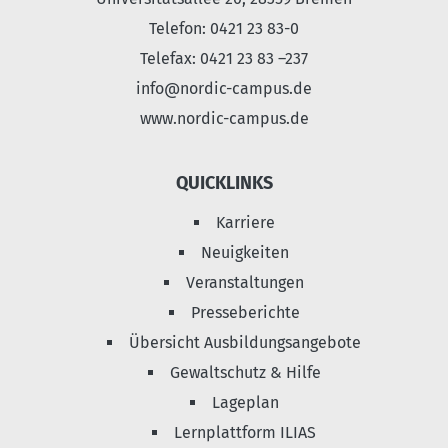
Telefon: 0421 23 83-0
Telefax: 0421 23 83 –237
info@nordic-campus.de
www.nordic-campus.de
QUICKLINKS
Karriere
Neuigkeiten
Veranstaltungen
Presseberichte
Übersicht Ausbildungsangebote
Gewaltschutz & Hilfe
Lageplan
Lernplattform ILIAS