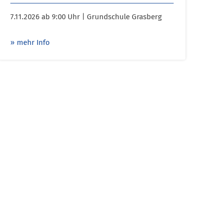
7.11.2026 ab 9:00 Uhr | Grundschule Grasberg
» mehr Info