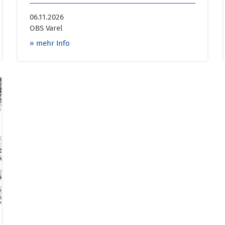
06.11.2026
OBS Varel
» mehr Info