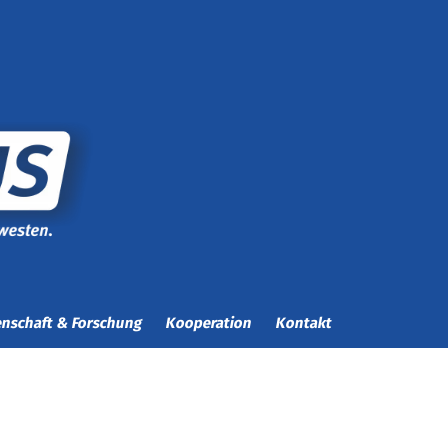
nschaft & Forschung
Kooperation
Kontakt