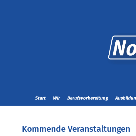
Start
Wir
Berufsvorbereitung
Ausbildu
Kommende Veranstaltungen