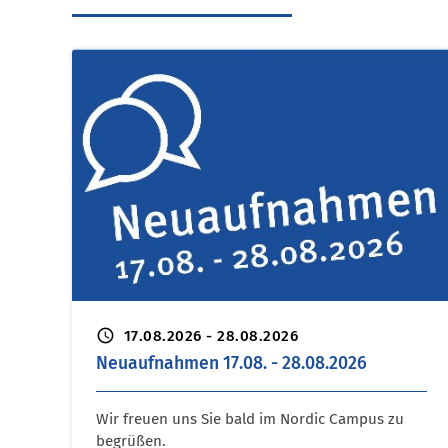
schedule
17.08.2026 - 28.08.2026
Neuaufnahmen 17.08. - 28.08.2026
Wir freuen uns Sie bald im Nordic Campus zu
begrüßen.