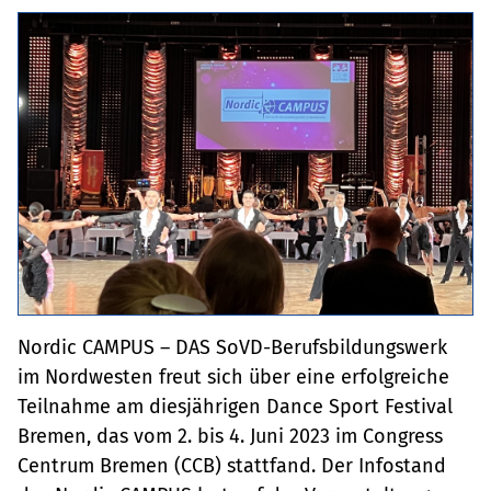
Nordic CAMPUS – DAS SoVD-Berufsbildungswerk
im Nordwesten freut sich über eine erfolgreiche
Teilnahme am diesjährigen Dance Sport Festival
Bremen, das vom 2. bis 4. Juni 2023 im Congress
Centrum Bremen (CCB) stattfand. Der Infostand