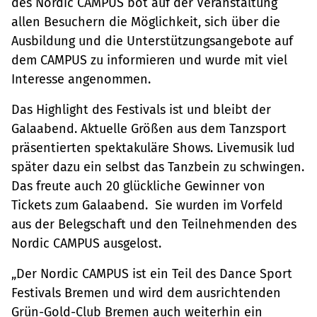
des Nordic CAMPUS bot auf der Veranstaltung
allen Besuchern die Möglichkeit, sich über die
Ausbildung und die Unterstützungsangebote auf
dem CAMPUS zu informieren und wurde mit viel
Interesse angenommen.
Das Highlight des Festivals ist und bleibt der
Galaabend. Aktuelle Größen aus dem Tanzsport
präsentierten spektakuläre Shows. Livemusik lud
später dazu ein selbst das Tanzbein zu schwingen.
Das freute auch 20 glückliche Gewinner von
Tickets zum Galaabend. Sie wurden im Vorfeld
aus der Belegschaft und den Teilnehmenden des
Nordic CAMPUS ausgelost.
„Der Nordic CAMPUS ist ein Teil des Dance Sport
Festivals Bremen und wird dem ausrichtenden
Grün-Gold-Club Bremen auch weiterhin ein