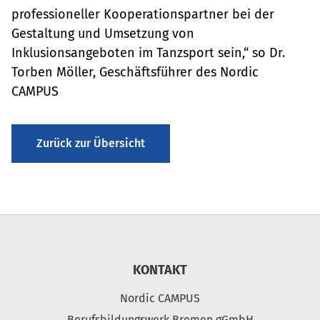
professioneller Kooperationspartner bei der
Gestaltung und Umsetzung von
Inklusionsangeboten im Tanzsport sein,“ so Dr.
Torben Möller, Geschäftsführer des Nordic
CAMPUS
Zurück zur Übersicht
KONTAKT
Nordic CAMPUS
Berufsbildungswerk Bremen gGmbH