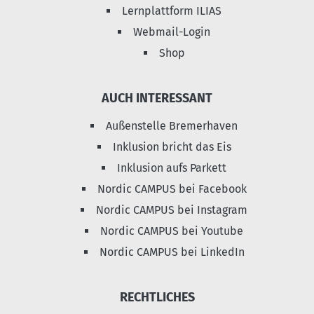
Lernplattform ILIAS
Webmail-Login
Shop
AUCH INTERESSANT
Außenstelle Bremerhaven
Inklusion bricht das Eis
Inklusion aufs Parkett
Nordic CAMPUS bei Facebook
Nordic CAMPUS bei Instagram
Nordic CAMPUS bei Youtube
Nordic CAMPUS bei LinkedIn
RECHTLICHES