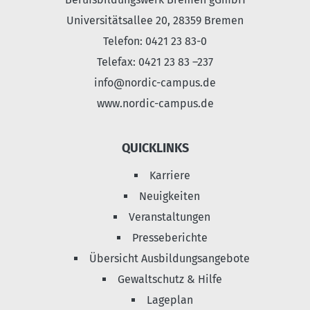
Universitätsallee 20, 28359 Bremen
Telefon: 0421 23 83-0
Telefax: 0421 23 83 –237
info@nordic-campus.de
www.nordic-campus.de
QUICKLINKS
Karriere
Neuigkeiten
Veranstaltungen
Presseberichte
Übersicht Ausbildungsangebote
Gewaltschutz & Hilfe
Lageplan