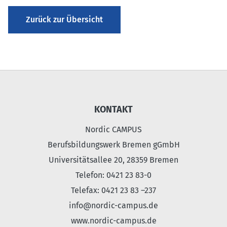
Zurück zur Übersicht
KONTAKT
Nordic CAMPUS
Berufsbildungswerk Bremen gGmbH
Universitätsallee 20, 28359 Bremen
Telefon: 0421 23 83-0
Telefax: 0421 23 83 –237
info@nordic-campus.de
www.nordic-campus.de