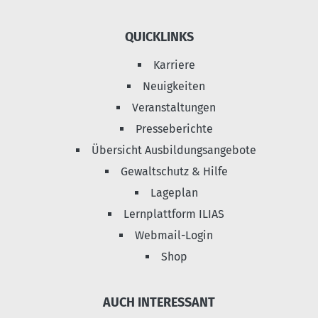
QUICKLINKS
Karriere
Neuigkeiten
Veranstaltungen
Presseberichte
Übersicht Ausbildungsangebote
Gewaltschutz & Hilfe
Lageplan
Lernplattform ILIAS
Webmail-Login
Shop
AUCH INTERESSANT