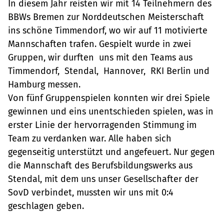
In diesem Jahr reisten wir mit 14 Teilnehmern des
BBWs Bremen zur Norddeutschen Meisterschaft
ins schöne Timmendorf, wo wir auf 11 motivierte
Mannschaften trafen. Gespielt wurde in zwei
Gruppen, wir durften uns mit den Teams aus
Timmendorf, Stendal, Hannover, RKI Berlin und
Hamburg messen.
Von fünf Gruppenspielen konnten wir drei Spiele
gewinnen und eins unentschieden spielen, was in
erster Linie der hervorragenden Stimmung im
Team zu verdanken war. Alle haben sich
gegenseitig unterstützt und angefeuert. Nur gegen
die Mannschaft des Berufsbildungswerks aus
Stendal, mit dem uns unser Gesellschafter der
SovD verbindet, mussten wir uns mit 0:4
geschlagen geben.