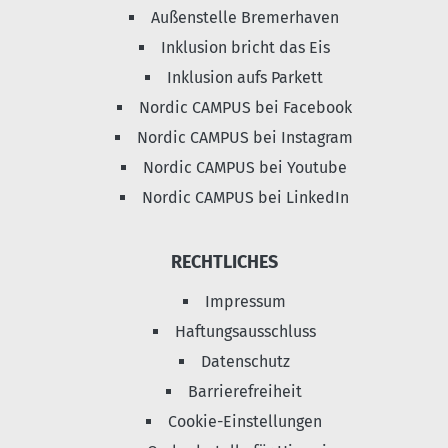
Außenstelle Bremerhaven
Inklusion bricht das Eis
Inklusion aufs Parkett
Nordic CAMPUS bei Facebook
Nordic CAMPUS bei Instagram
Nordic CAMPUS bei Youtube
Nordic CAMPUS bei LinkedIn
RECHTLICHES
Impressum
Haftungsausschluss
Datenschutz
Barrierefreiheit
Cookie-Einstellungen