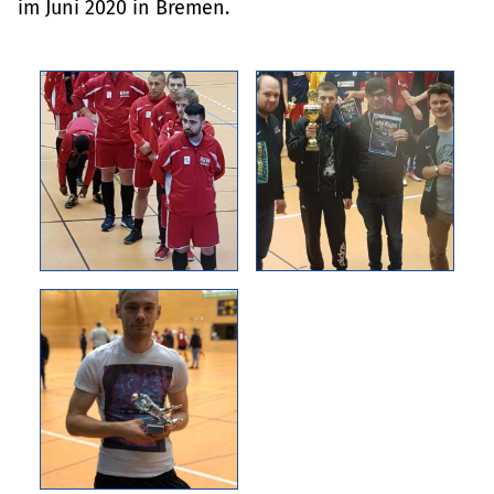
im Juni 2020 in Bremen.