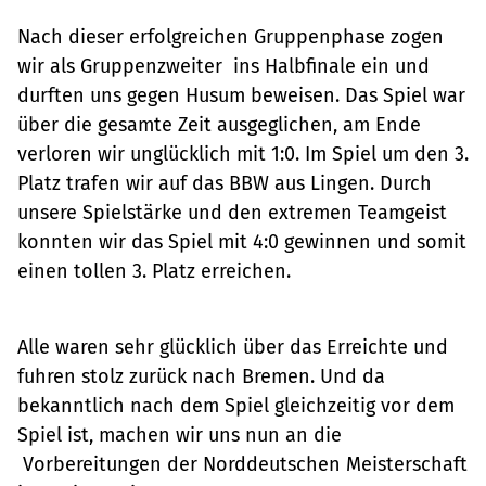
Nach dieser erfolgreichen Gruppenphase zogen
wir als Gruppenzweiter ins Halbfinale ein und
durften uns gegen Husum beweisen. Das Spiel war
über die gesamte Zeit ausgeglichen, am Ende
verloren wir unglücklich mit 1:0. Im Spiel um den 3.
Platz trafen wir auf das BBW aus Lingen. Durch
unsere Spielstärke und den extremen Teamgeist
konnten wir das Spiel mit 4:0 gewinnen und somit
einen tollen 3. Platz erreichen.
Alle waren sehr glücklich über das Erreichte und
fuhren stolz zurück nach Bremen. Und da
bekanntlich nach dem Spiel gleichzeitig vor dem
Spiel ist, machen wir uns nun an die
Vorbereitungen der Norddeutschen Meisterschaft