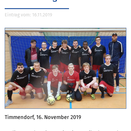
Eintrag vom: 16.11.2019
Timmendorf, 16. November 2019