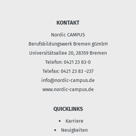
KONTAKT
Nordic CAMPUS
Berufsbildungswerk Bremen gGmbH
Universitätsallee 20, 28359 Bremen
Telefon: 0421 23 83-0
Telefax: 0421 23 83 –237
info@nordic-campus.de
www.nordic-campus.de
QUICKLINKS
Karriere
Neuigkeiten