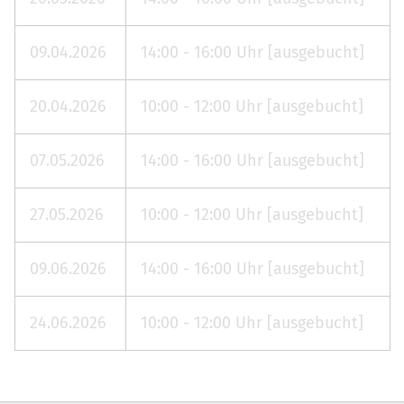
09.04.2026
14:00 - 16:00 Uhr [ausgebucht]
20.04.2026
10:00 - 12:00 Uhr [ausgebucht]
07.05.2026
14:00 - 16:00 Uhr [ausgebucht]
27.05.2026
10:00 - 12:00 Uhr [ausgebucht]
09.06.2026
14:00 - 16:00 Uhr [ausgebucht]
24.06.2026
10:00 - 12:00 Uhr [ausgebucht]