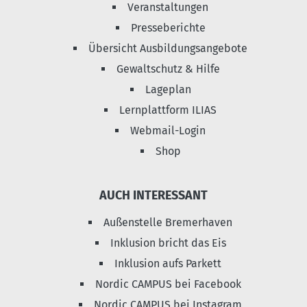
Veranstaltungen
Presseberichte
Übersicht Ausbildungsangebote
Gewaltschutz & Hilfe
Lageplan
Lernplattform ILIAS
Webmail-Login
Shop
AUCH INTERESSANT
Außenstelle Bremerhaven
Inklusion bricht das Eis
Inklusion aufs Parkett
Nordic CAMPUS bei Facebook
Nordic CAMPUS bei Instagram