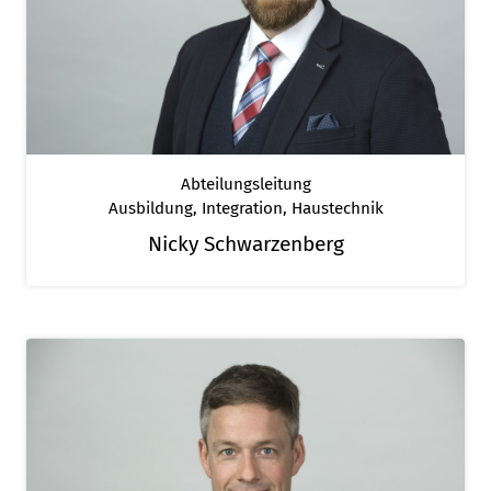
Abteilungsleitung
Ausbildung, Integration, Haustechnik
Nicky Schwarzenberg