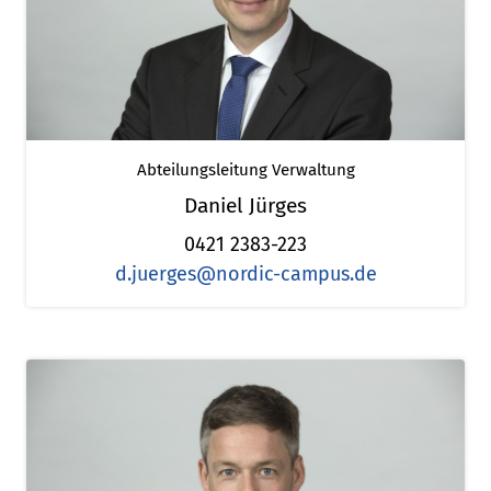
Abteilungsleitung Verwaltung
Daniel Jürges
0421 2383-223
d.juerges@nordic-campus.de