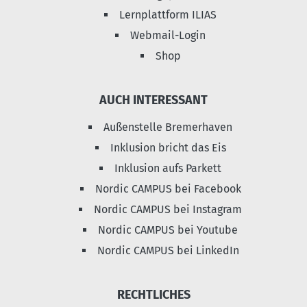
Lernplattform ILIAS
Webmail-Login
Shop
AUCH INTERESSANT
Außenstelle Bremerhaven
Inklusion bricht das Eis
Inklusion aufs Parkett
Nordic CAMPUS bei Facebook
Nordic CAMPUS bei Instagram
Nordic CAMPUS bei Youtube
Nordic CAMPUS bei LinkedIn
RECHTLICHES