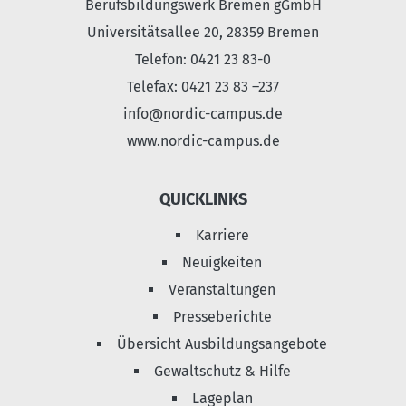
Berufsbildungswerk Bremen gGmbH
Universitätsallee 20, 28359 Bremen
Telefon: 0421 23 83-0
Telefax: 0421 23 83 –237
info@nordic-campus.de
www.nordic-campus.de
QUICKLINKS
Karriere
Neuigkeiten
Veranstaltungen
Presseberichte
Übersicht Ausbildungsangebote
Gewaltschutz & Hilfe
Lageplan