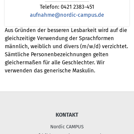
Telefon: 0421 2383-451
aufnahme@nordic-campus.de
Aus Gründen der besseren Lesbarkeit wird auf die
gleichzeitige Verwendung der Sprachformen
männlich, weiblich und divers (m/w/d) verzichtet.
Sämtliche Personenbezeichnungen gelten
gleichermaßen für alle Geschlechter. Wir
verwenden das generische Maskulin.
KONTAKT
Nordic CAMPUS