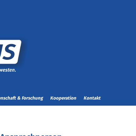
nschaft & Forschung
Kooperation
Kontakt