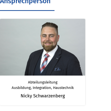
Ansprechperson
Abteilungsleitung
Ausbildung, Integration, Haustechnik
Nicky Schwarzenberg