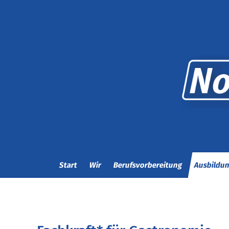
Start
Wir
Berufsvorbereitung
Ausbildu